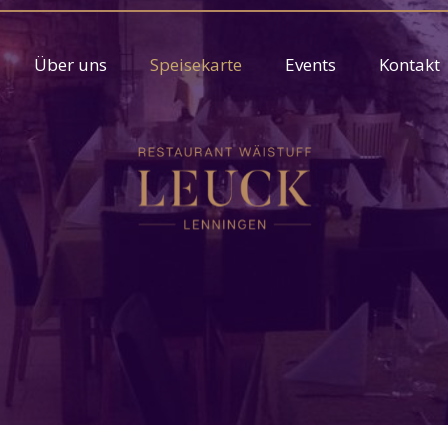
Über uns
Speisekarte
Events
Kontakt