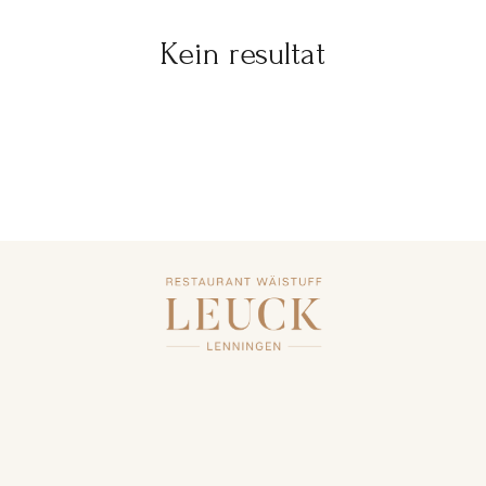
Kein resultat