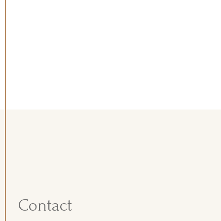
Contact