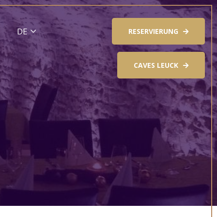
RESERVIERUNG
CAVES LEUCK