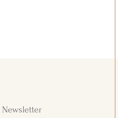
Newsletter