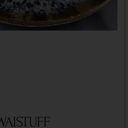
WAISTUFF