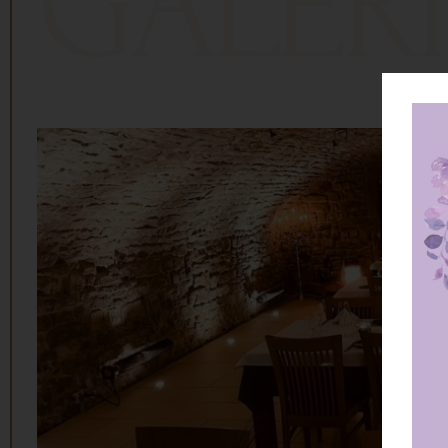
GALERI