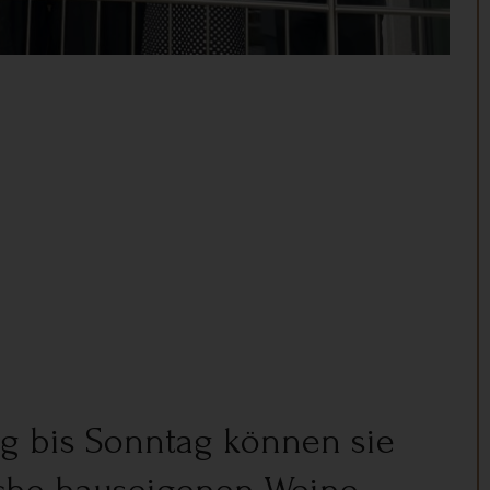
g bis Sonntag können sie