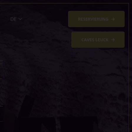
RESERVIERUNG
CAVES LEUCK