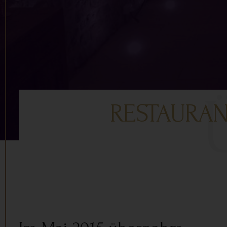
RESTAURAN