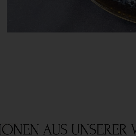
IONEN AUS UNSERER 