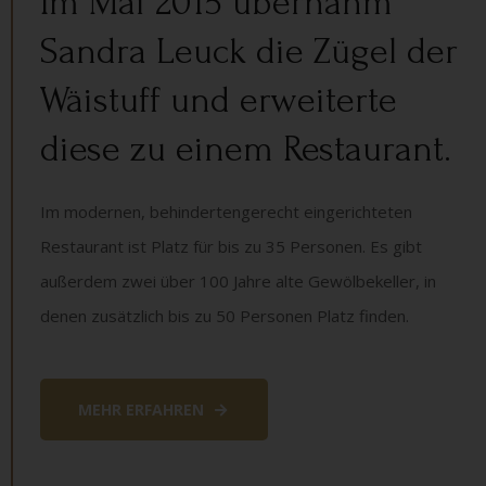
Im Mai 2015 übernahm
Sandra Leuck die Zügel der
Wäistuff und erweiterte
diese zu einem Restaurant.
Im modernen, behindertengerecht eingerichteten
Restaurant ist Platz für bis zu 35 Personen. Es gibt
außerdem zwei über 100 Jahre alte Gewölbekeller, in
denen zusätzlich bis zu 50 Personen Platz finden.
MEHR ERFAHREN