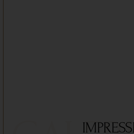
IMPRESS