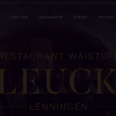
Über uns
Speisekarte
Events
Kontakt