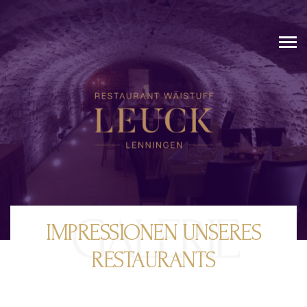
GALERIE
IMPRESSIONEN UNSERES
RESTAURANTS