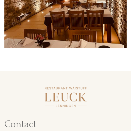
Contact