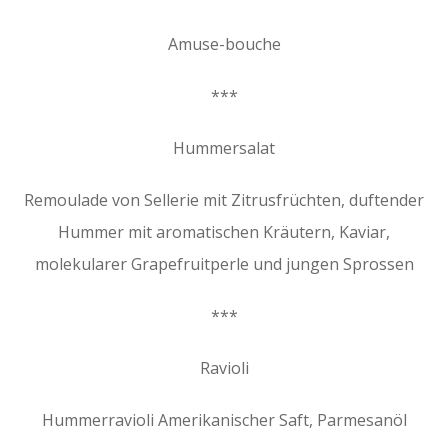
Amuse-bouche
***
Hummersalat
Remoulade von Sellerie mit Zitrusfrüchten, duftender
Hummer mit aromatischen Kräutern, Kaviar,
molekularer Grapefruitperle und jungen Sprossen
***
Ravioli
Hummerravioli Amerikanischer Saft, Parmesanöl