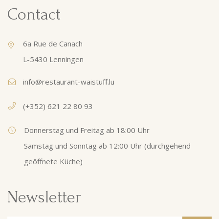
Contact
6a Rue de Canach
L-5430 Lenningen
info@restaurant-waistuff.lu
(+352) 621 22 80 93
Donnerstag und Freitag ab 18:00 Uhr
Samstag und Sonntag ab 12:00 Uhr (durchgehend
geöffnete Küche)
Newsletter