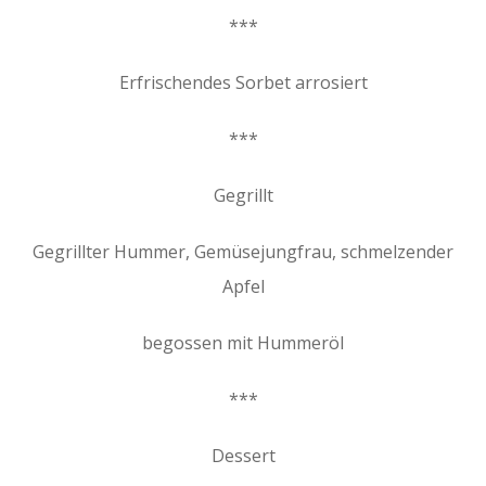
***
Erfrischendes Sorbet arrosiert
***
Gegrillt
Gegrillter Hummer, Gemüsejungfrau, schmelzender
Apfel
begossen mit Hummeröl
***
Dessert