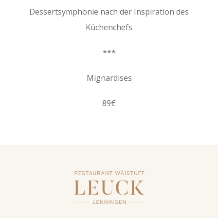
Dessertsymphonie nach der Inspiration des
Küchenchefs
***
Mignardises
89€