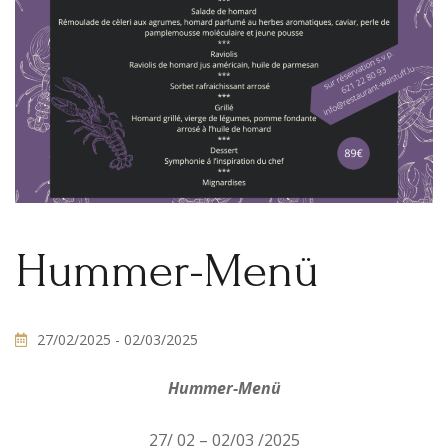
Hummer-Menü
27/02/2025
- 02/03/2025
Hummer-Menü
27/ 02 – 02/03 /2025