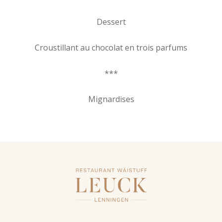
Dessert
Croustillant au chocolat en trois parfums
***
Mignardises