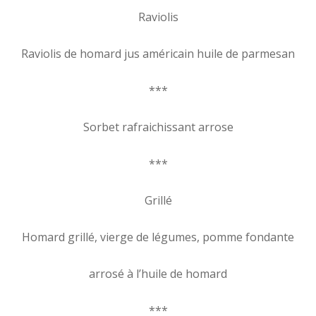
Raviolis
Raviolis de homard jus américain huile de parmesan
***
Sorbet rafraichissant arrose
***
Grillé
Homard grillé, vierge de légumes, pomme fondante
arrosé à l’huile de homard
***