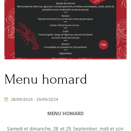
Menu homard
28/09/2024
- 29/09/2024
MENU HOMARD
Samedi et dimanche, 28. et 29. September, midi et soir