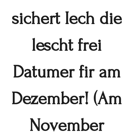
sichert Iech die
lescht frei
Datumer fir am
Dezember! (Am
November