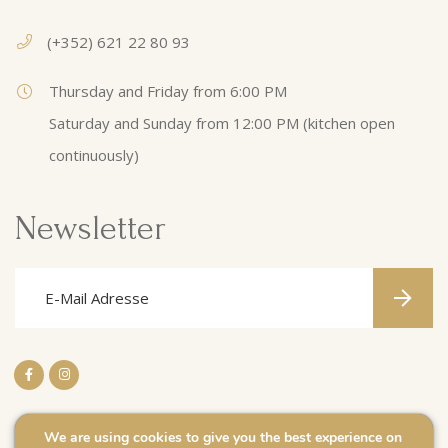
(+352) 621 22 80 93
Thursday and Friday from 6:00 PM
Saturday and Sunday from 12:00 PM (kitchen open
continuously)
Newsletter
We are using cookies to give you the best experience on