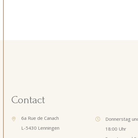
Contact
6a Rue de Canach
Donnerstag und
L-5430 Lenningen
18:00 Uhr