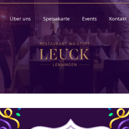
Über uns
Speisekarte
Events
Kontakt