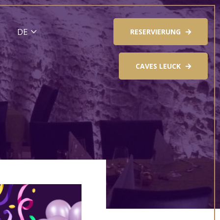
RESERVIERUNG
CAVES LEUCK