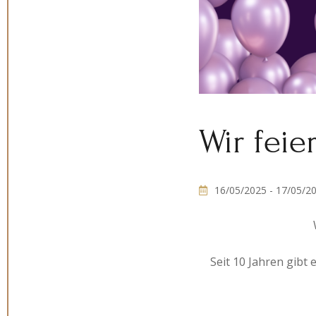
Wir feie
16/05/2025
- 17/05/2
Seit 10 Jahren gibt