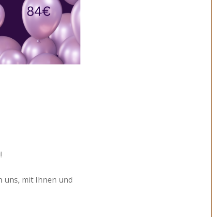
!
n uns, mit Ihnen und