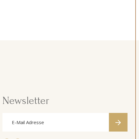
Newsletter