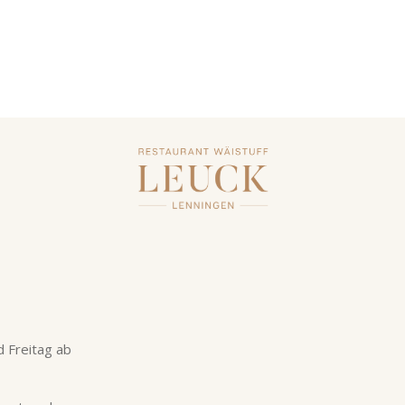
 Freitag ab