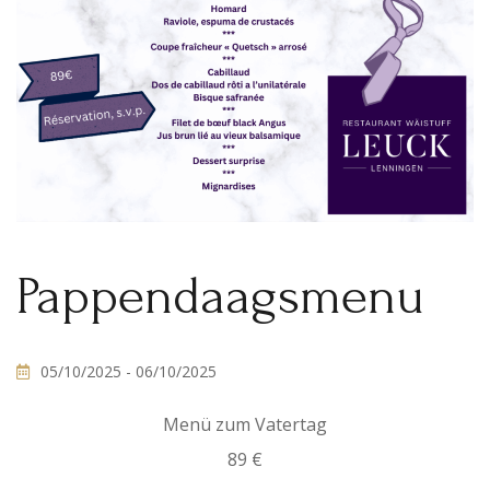
Pappendaagsmenu
05/10/2025
- 06/10/2025
Menü zum Vatertag
89 €