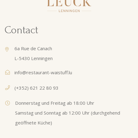
Contact
6a Rue de Canach
L-5430 Lenningen
info@restaurant-waistuff.lu
(+352) 621 22 80 93
Donnerstag und Freitag ab 18:00 Uhr
Samstag und Sonntag ab 12:00 Uhr (durchgehend
geöffnete Küche)