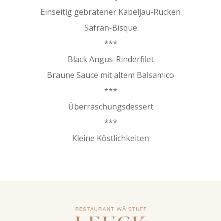
Einseitig gebratener Kabeljau-Rücken
Safran-Bisque
***
Black Angus-Rinderfilet
Braune Sauce mit altem Balsamico
***
Überraschungsdessert
***
Kleine Köstlichkeiten