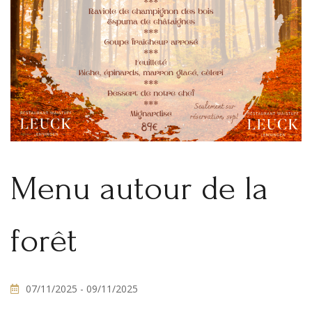
Menu autour de la
forêt
07/11/2025
- 09/11/2025