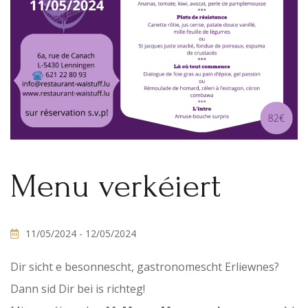
Menu verkéiert
11/05/2024
- 12/05/2024
Dir sicht e besonnescht, gastronomescht Erliewnes?
Dann sid Dir bei is richteg!