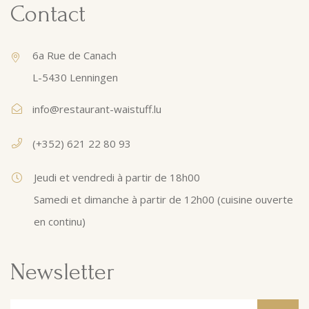
Contact
6a Rue de Canach
L-5430 Lenningen
info@restaurant-waistuff.lu
(+352) 621 22 80 93
Jeudi et vendredi à partir de 18h00
Samedi et dimanche à partir de 12h00 (cuisine ouverte
en continu)
Newsletter