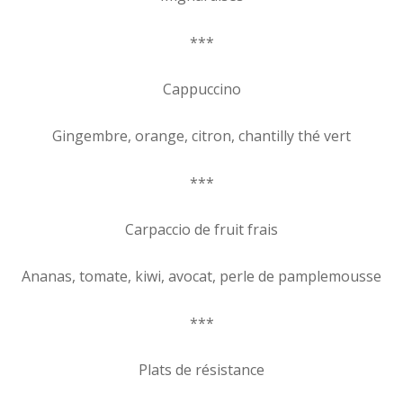
***
Cappuccino
Gingembre, orange, citron, chantilly thé vert
***
Carpaccio de fruit frais
Ananas, tomate, kiwi, avocat, perle de pamplemousse
***
Plats de résistance