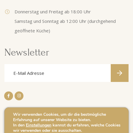
Donnerstag und Freitag ab 18:00 Uhr
Samstag und Sonntag ab 12:00 Uhr (durchgehend
geöffnete Küche)
Newsletter
Wir verwenden Cookies, um dir die bestmögliche
Erfahrung auf unserer Website zu bieten.
Impressum
In den
Einstellungen
kannst du erfahren, welche Cookies
wir verwenden oder sie ausschalten.
Datenschutz