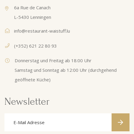
6a Rue de Canach
L-5430 Lenningen
info@restaurant-waistuff.lu
(+352) 621 22 80 93
Donnerstag und Freitag ab 18:00 Uhr
Samstag und Sonntag ab 12:00 Uhr (durchgehend
geöffnete Küche)
Newsletter