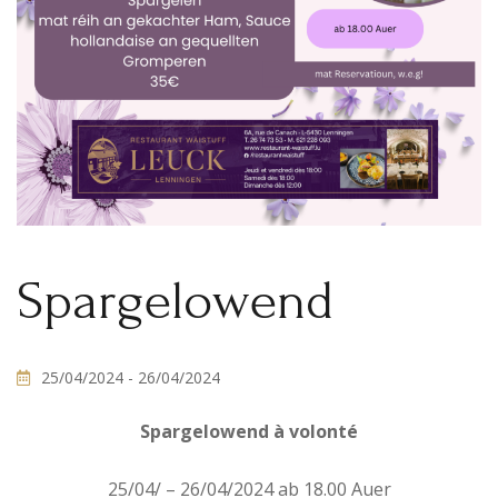
Spargelowend
25/04/2024
- 26/04/2024
Spargelowend à volonté
25/04/ – 26/04/2024 ab 18.00 Auer