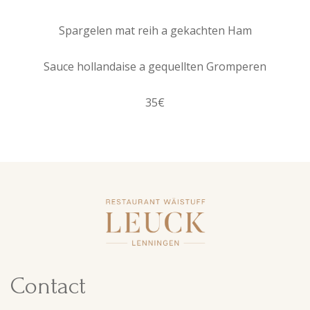
Spargelen mat reih a gekachten Ham
Sauce hollandaise a gequellten Gromperen
35€
Contact