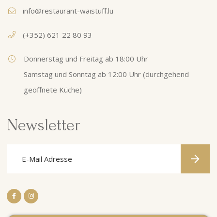
info@restaurant-waistuff.lu
(+352) 621 22 80 93
Donnerstag und Freitag ab 18:00 Uhr
Samstag und Sonntag ab 12:00 Uhr (durchgehend
geöffnete Küche)
Newsletter