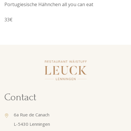
Portugiesische Hähnchen all you can eat
33€
Contact
6a Rue de Canach
L-5430 Lenningen