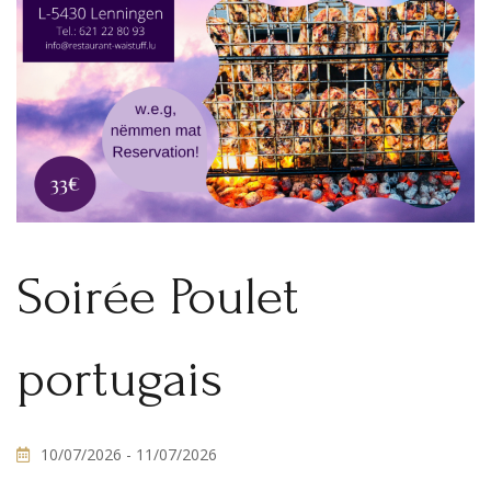
Soirée Poulet
portugais
10/07/2026
- 11/07/2026