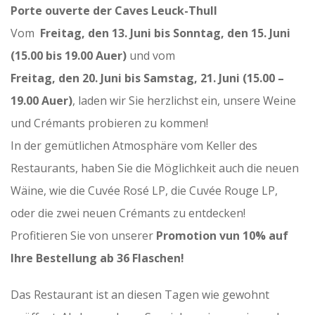
Porte ouverte der Caves Leuck-Thull
Vom
Freitag, den 13. Juni bis Sonntag, den 15. Juni
(15.00 bis 19.00 Auer)
und vom
Freitag, den 20. Juni bis Samstag, 21. Juni (15.00 –
19.00 Auer)
, laden wir Sie herzlichst ein, unsere Weine
und Crémants probieren zu kommen!
In der gemütlichen Atmosphäre vom Keller des
Restaurants, haben Sie die Möglichkeit auch die neuen
Wäine, wie die Cuvée Rosé LP, die Cuvée Rouge LP,
oder die zwei neuen Crémants zu entdecken!
Profitieren Sie von unserer
Promotion vun 10% auf
Ihre Bestellung ab 36 Flaschen!
Das Restaurant ist an diesen Tagen wie gewohnt