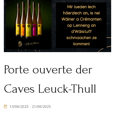
Porte ouverte der
Caves Leuck-Thull
13/06/2025
- 21/06/2025