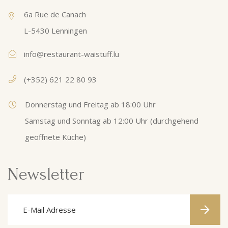
6a Rue de Canach
L-5430 Lenningen
info@restaurant-waistuff.lu
(+352) 621 22 80 93
Donnerstag und Freitag ab 18:00 Uhr
Samstag und Sonntag ab 12:00 Uhr (durchgehend
geöffnete Küche)
Newsletter