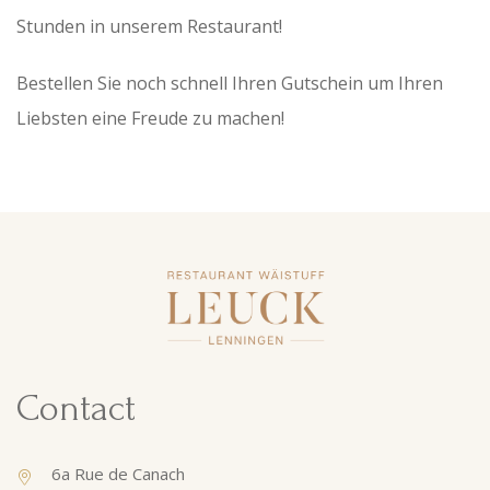
Stunden in unserem Restaurant!
Bestellen Sie noch schnell Ihren Gutschein um Ihren
Liebsten eine Freude zu machen!
Contact
6a Rue de Canach