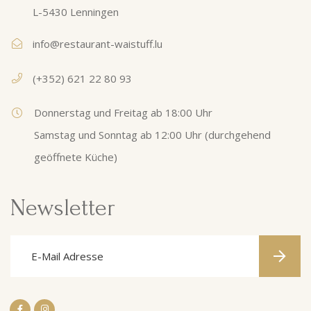
L-5430 Lenningen
info@restaurant-waistuff.lu
(+352) 621 22 80 93
Donnerstag und Freitag ab 18:00 Uhr
Samstag und Sonntag ab 12:00 Uhr (durchgehend
geöffnete Küche)
Newsletter