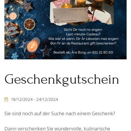
Geschenkgutschein
18/12/2024
- 24/12/2024
Sie sind noch auf der Suche nach einem Geschenk?
Dann verschenken Sie wundervolle, kulinarische