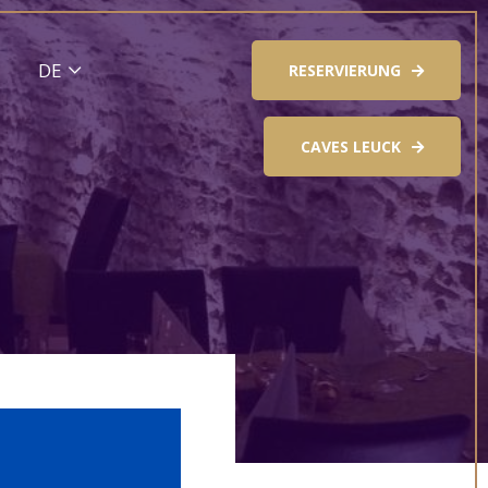
RESERVIERUNG
CAVES LEUCK