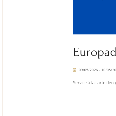
Europa
09/05/2026
- 10/05/2
Service à la carte de