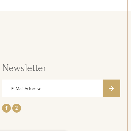
Newsletter