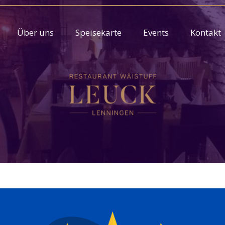
Über uns
Speisekarte
Events
Kontakt