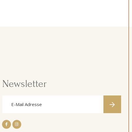
Newsletter