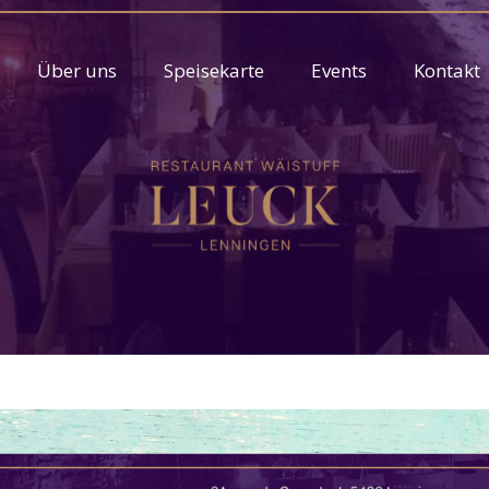
Über uns
Speisekarte
Events
Kontakt