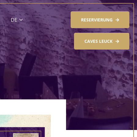
RESERVIERUNG
CAVES LEUCK