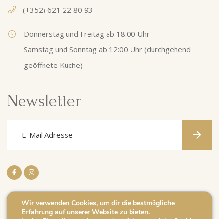
(+352) 621 22 80 93
Donnerstag und Freitag ab 18:00 Uhr
Samstag und Sonntag ab 12:00 Uhr (durchgehend
geöffnete Küche)
Newsletter
Wir verwenden Cookies, um dir die bestmögliche
Erfahrung auf unserer Website zu bieten.
Impressum